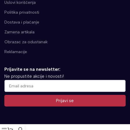
Uslovi korišćenja
Politika privatnosti
Dostava i plaćanje
Zamena artikala
Obrazac za odustanak
Reklamacije
Prijavite se na newsletter:
Ne propustite akcije i novosti!
Prijavi se
Alternative: