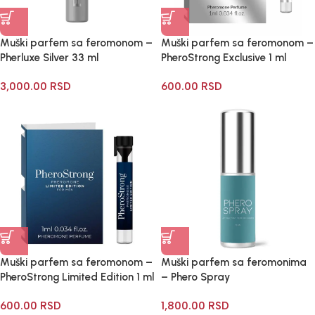
Muški parfem sa feromonom –
Muški parfem sa feromonom –
Pherluxe Silver 33 ml
PheroStrong Exclusive 1 ml
3,000.00
RSD
600.00
RSD
Muški parfem sa feromonom –
Muški parfem sa feromonima
PheroStrong Limited Edition 1 ml
– Phero Spray
600.00
RSD
1,800.00
RSD