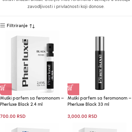
zavodljivosti i privlačnosti koji donose.
Filtriranje
Muški parfem sa feromonom –
Muški parfem sa feromonom –
Pherluxe Black 2.4 ml
Pherluxe Black 33 ml
700.00
RSD
3,000.00
RSD