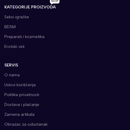
SHOP
KATEGORIJE PROIZVODA
Seksi igračke
BDSM
Preparati i kozmetika
Erotski veš
SERVIS
O nama
Uslovi korišćenja
Politika privatnosti
Dostava i plaćanje
Zamena artikala
Obrazac za odustanak