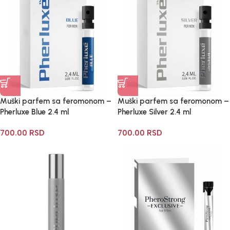
Muški parfem sa feromonom –
Muški parfem sa feromonom –
Pherluxe Blue 2.4 ml
Pherluxe Silver 2.4 ml
700.00
RSD
700.00
RSD