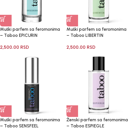
Muški parfem sa feromonima
Muški parfem sa feromonima
– Taboo EPICURIN
– Taboo LIBERTIN
2,500.00
RSD
2,500.00
RSD
Muški parfem sa feromonima
Ženski parfem sa feromonima
– Taboo SENSFEEL
– Taboo ESPIEGLE