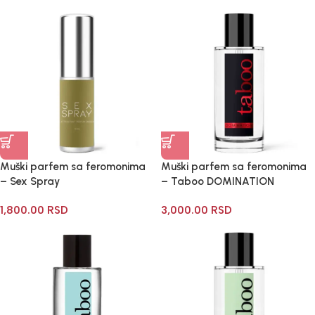
Muški parfem sa feromonima
Muški parfem sa feromonima
– Sex Spray
– Taboo DOMINATION
1,800.00
RSD
3,000.00
RSD