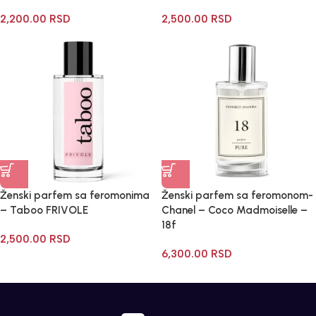
2,200.00
RSD
2,500.00
RSD
Ženski parfem sa feromonima
Ženski parfem sa feromonom-
– Taboo FRIVOLE
Chanel – Coco Madmoiselle –
18f
2,500.00
RSD
6,300.00
RSD