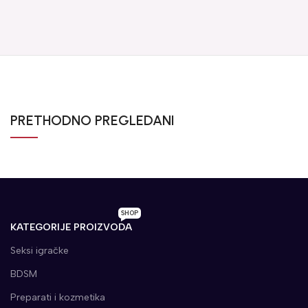
PRETHODNO PREGLEDANI
SHOP
KATEGORIJE PROIZVODA
Seksi igračke
BDSM
Preparati i kozmetika