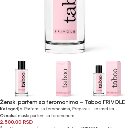
Ženski parfem sa feromonima – Taboo FRIVOLE
Kategorije:
Parfemi sa feromonima
,
Preparati i kozmetika
Oznaka:
muski parfem sa feromonom
2,500.00
RSD