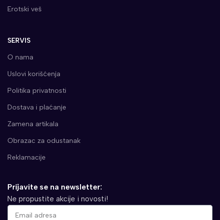
Erotski veš
SERVIS
O nama
Uslovi korišćenja
Politika privatnosti
Dostava i plaćanje
Zamena artikala
Obrazac za odustanak
Reklamacije
Prijavite se na newsletter:
Ne propustite akcije i novosti!