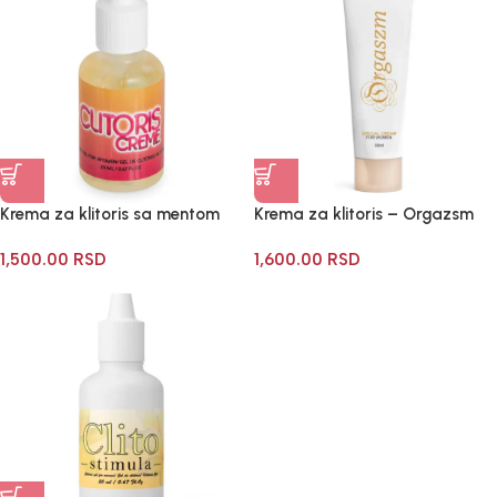
Krema za klitoris sa mentom
Krema za klitoris – Orgazsm
1,500.00
RSD
1,600.00
RSD