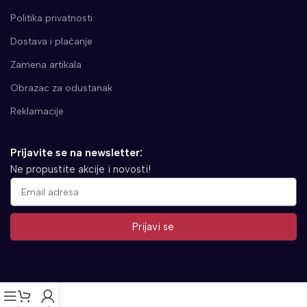
Politika privatnosti
Dostava i plaćanje
Zamena artikala
Obrazac za odustanak
Reklamacije
Prijavite se na newsletter:
Ne propustite akcije i novosti!
Prijavi se
Alternative: