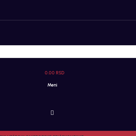
0.00
RSD
Meni