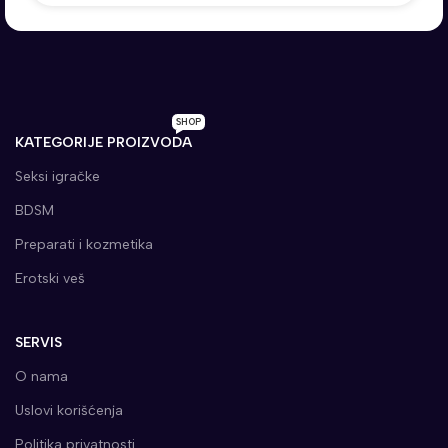
SHOP
KATEGORIJE PROIZVODA
Seksi igračke
BDSM
Preparati i kozmetika
Erotski veš
SERVIS
O nama
Uslovi korišćenja
Politika privatnosti