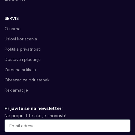
SERVIS
O nama
Uslovi korišćenja
Politika privatnosti
Dostava i plaćanje
Zamena artikala
Obrazac za odustanak
Reklamacije
Prijavite se na newsletter:
Ne propustite akcije i novosti!