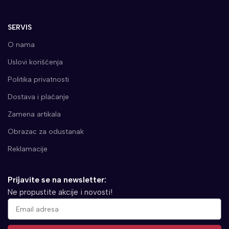
SERVIS
O nama
Uslovi korišćenja
Politika privatnosti
Dostava i plaćanje
Zamena artikala
Obrazac za odustanak
Reklamacije
Prijavite se na newsletter:
Ne propustite akcije i novosti!