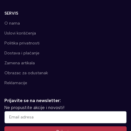
SERVIS
O nama
Uslovi korišćenja
Politika privatnosti
Dostava i plaćanje
Zamena artikala
Obrazac za odustanak
Reklamacije
Prijavite se na newsletter:
Ne propustite akcije i novosti!