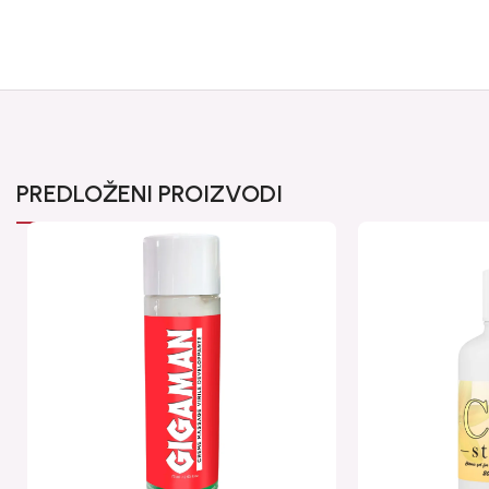
PREDLOŽENI PROIZVODI