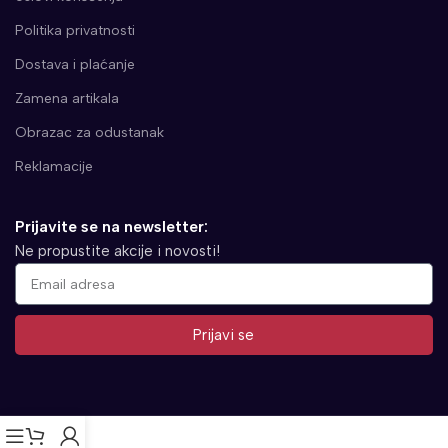
Politika privatnosti
Dostava i plaćanje
Zamena artikala
Obrazac za odustanak
Reklamacije
Prijavite se na newsletter:
Ne propustite akcije i novosti!
Prijavi se
Alternative: