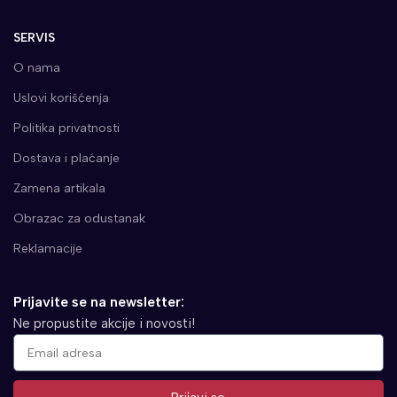
SERVIS
O nama
Uslovi korišćenja
Politika privatnosti
Dostava i plaćanje
Zamena artikala
Obrazac za odustanak
Reklamacije
Prijavite se na newsletter:
Ne propustite akcije i novosti!