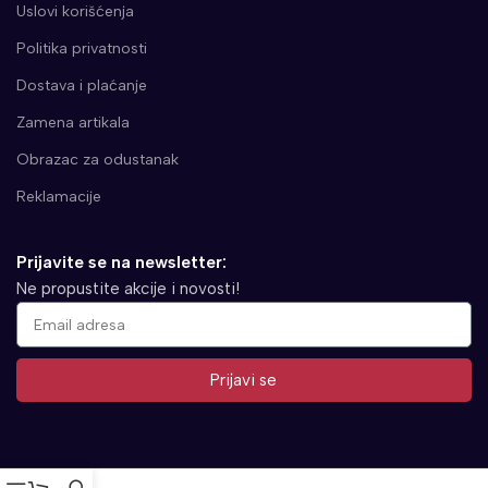
Uslovi korišćenja
Politika privatnosti
Dostava i plaćanje
Zamena artikala
Obrazac za odustanak
Reklamacije
Prijavite se na newsletter:
Ne propustite akcije i novosti!
Prijavi se
Alternative: